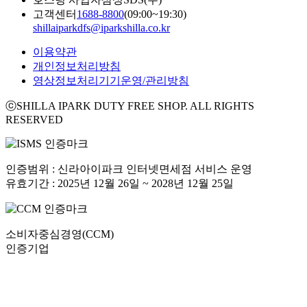
고객센터
1688-8800
(09:00~19:30)
shillaiparkdfs@iparkshilla.co.kr
이용약관
개인정보처리방침
영상정보처리기기운영/관리방침
ⓒSHILLA IPARK DUTY FREE SHOP. ALL RIGHTS
RESERVED
인증범위 : 신라아이파크 인터넷면세점 서비스 운영
유효기간 : 2025년 12월 26일 ~ 2028년 12월 25일
소비자중심경영(CCM)
인증기업