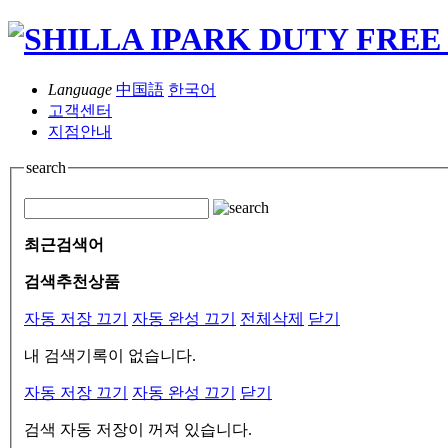
Language
中国語
한국어
고객센터
지점안내
search
최근검색어
검색추천상품
자동 저장 끄기
자동 완성 끄기
전체삭제
닫기
내 검색기록이 없습니다.
자동 저장 끄기
자동 완성 끄기
닫기
검색 자동 저장이 꺼져 있습니다.