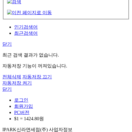
인기검색어
최근검색어
닫기
최근 검색 결과가 없습니다.
자동저장 기능이 꺼져있습니다.
전체삭제
자동저장 끄기
자동저장 켜기
닫기
로그인
회원가입
PC버전
$1 =
1424.80
원
IPARK신라면세점(주) 사업자정보