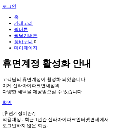
로그인
홈
카테고리
퀵버튼
퀵닫기버튼
장바구니
0
마이페이지
휴면계정 활성화 안내
고객님의 휴면계정이 활성화 되었습니다.
이제 신라아이파크면세점의
다양한 혜택을 제공받으실 수 있습니다.
확인
[휴면계정이란?]
적용대상 :
최근 1년간 신라아이파크인터넷면세에서
로그인하지 않은 회원.