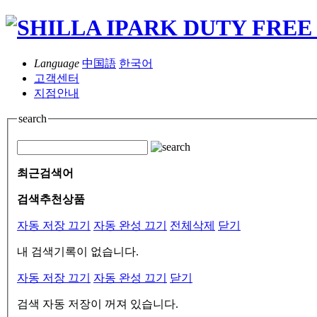
Language
中国語
한국어
고객센터
지점안내
search
최근검색어
검색추천상품
자동 저장 끄기
자동 완성 끄기
전체삭제
닫기
내 검색기록이 없습니다.
자동 저장 끄기
자동 완성 끄기
닫기
검색 자동 저장이 꺼져 있습니다.