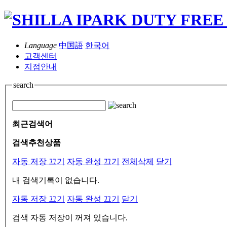
Language
中国語
한국어
고객센터
지점안내
search
최근검색어
검색추천상품
자동 저장 끄기
자동 완성 끄기
전체삭제
닫기
내 검색기록이 없습니다.
자동 저장 끄기
자동 완성 끄기
닫기
검색 자동 저장이 꺼져 있습니다.