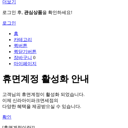
더보기
로그인 후,
관심상품
을 확인하세요!
로그인
홈
카테고리
퀵버튼
퀵닫기버튼
장바구니
0
마이페이지
휴면계정 활성화 안내
고객님의 휴면계정이 활성화 되었습니다.
이제 신라아이파크면세점의
다양한 혜택을 제공받으실 수 있습니다.
확인
[휴면계정이란?]