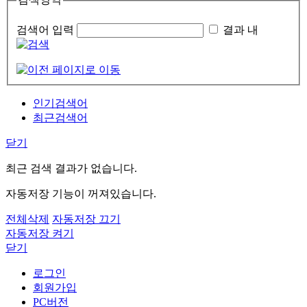
검색어 입력
결과 내
인기검색어
최근검색어
닫기
최근 검색 결과가 없습니다.
자동저장 기능이 꺼져있습니다.
전체삭제
자동저장 끄기
자동저장 켜기
닫기
로그인
회원가입
PC버전